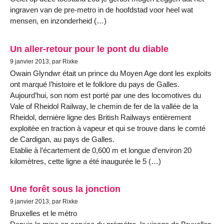
ingraven van de pre-metro in de hoofdstad voor heel wat
mensen, en inzonderheid (…)
Un aller-retour pour le pont du diable
9 janvier 2013, par Rixke
Owain Glyndwr était un prince du Moyen Age dont les exploits
ont marqué l’histoire et le folklore du pays de Galles.
Aujourd’hui, son nom est porté par une des locomotives du
Vale of Rheidol Railway, le chemin de fer de la vallée de la
Rheidol, dernière ligne des British Railways entièrement
exploitée en traction à vapeur et qui se trouve dans le comté
de Cardigan, au pays de Galles.
Etablie à l’écartement de 0,600 m et longue d’environ 20
kilomètres, cette ligne a été inaugurée le 5 (…)
Une forêt sous la jonction
9 janvier 2013, par Rixke
Bruxelles et le métro