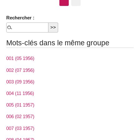
Rechercher :
Mots-clés dans le même groupe
001 (05 1956)
002 (07 1956)
003 (09 1956)
004 (11 1956)
005 (01 1957)
006 (02 1957)
007 (03 1957)
008 (04 1957)