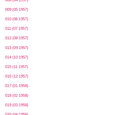
009 (05 1957)
010 (06 1957)
011 (07 1957)
012 (08 1957)
013 (09 1957)
014 (10 1957)
015 (11 1957)
016 (12 1957)
017 (01 1958)
018 (02 1958)
019 (03 1958)
020 (04 1958)