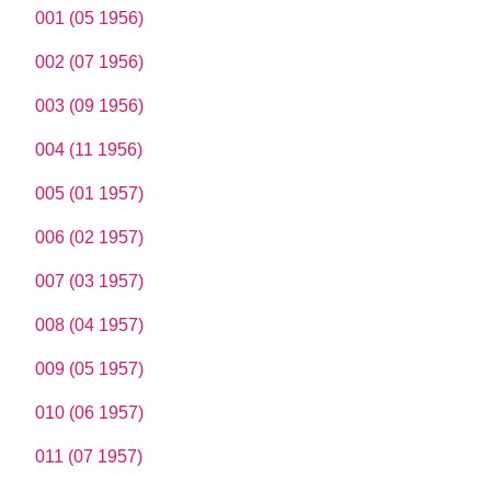
001 (05 1956)
002 (07 1956)
003 (09 1956)
004 (11 1956)
005 (01 1957)
006 (02 1957)
007 (03 1957)
008 (04 1957)
009 (05 1957)
010 (06 1957)
011 (07 1957)