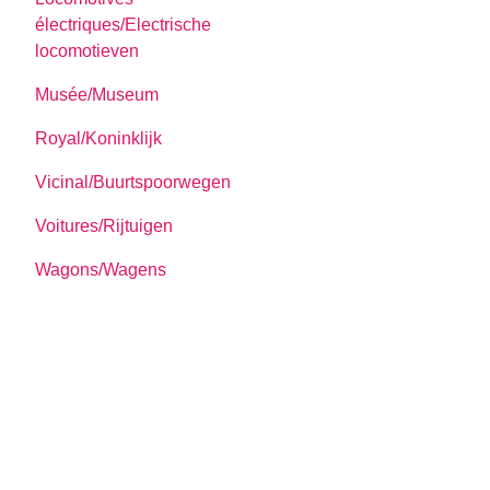
électriques/Electrische
locomotieven
Musée/Museum
Royal/Koninklijk
Vicinal/Buurtspoorwegen
Voitures/Rijtuigen
Wagons/Wagens