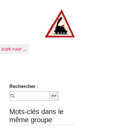
zoek naar ...
Rechercher :
Mots-clés dans le
même groupe