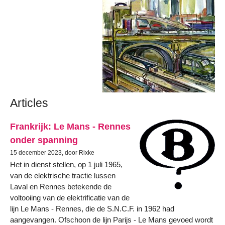
Articles
Frankrijk: Le Mans - Rennes
onder spanning
15 december 2023, door Rixke
Het in dienst stellen, op 1 juli 1965,
van de elektrische tractie lussen
Laval en Rennes betekende de
voltooiing van de elektrificatie van de
lijn Le Mans - Rennes, die de S.N.C.F. in 1962 had
aangevangen. Ofschoon de lijn Parijs - Le Mans gevoed wordt