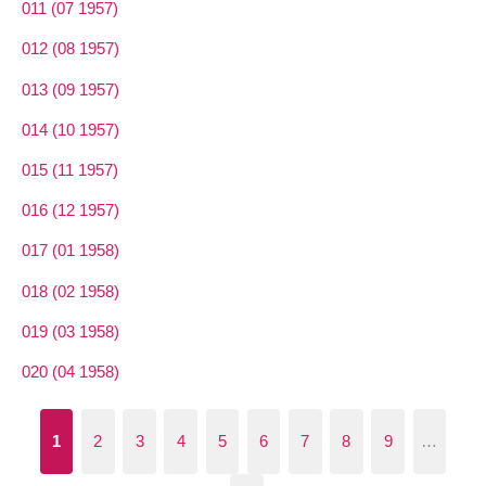
011 (07 1957)
012 (08 1957)
013 (09 1957)
014 (10 1957)
015 (11 1957)
016 (12 1957)
017 (01 1958)
018 (02 1958)
019 (03 1958)
020 (04 1958)
1
2
3
4
5
6
7
8
9
…