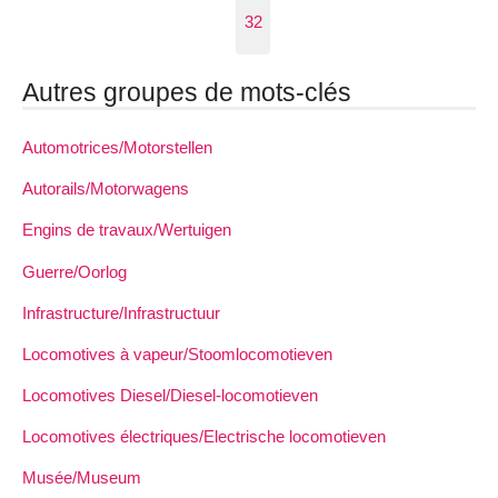
32
Autres groupes de mots-clés
Automotrices/Motorstellen
Autorails/Motorwagens
Engins de travaux/Wertuigen
Guerre/Oorlog
Infrastructure/Infrastructuur
Locomotives à vapeur/Stoomlocomotieven
Locomotives Diesel/Diesel-locomotieven
Locomotives électriques/Electrische locomotieven
Musée/Museum