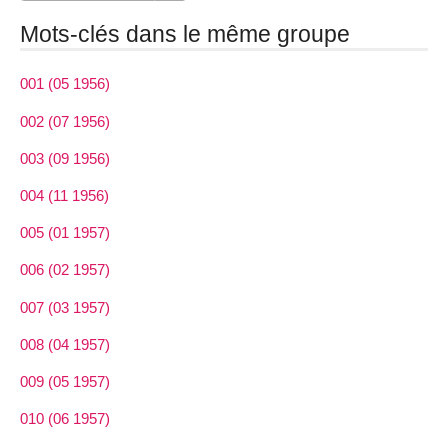
Mots-clés dans le même groupe
001 (05 1956)
002 (07 1956)
003 (09 1956)
004 (11 1956)
005 (01 1957)
006 (02 1957)
007 (03 1957)
008 (04 1957)
009 (05 1957)
010 (06 1957)