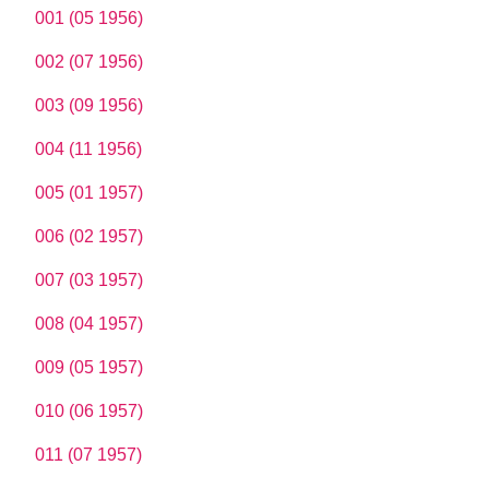
001 (05 1956)
002 (07 1956)
003 (09 1956)
004 (11 1956)
005 (01 1957)
006 (02 1957)
007 (03 1957)
008 (04 1957)
009 (05 1957)
010 (06 1957)
011 (07 1957)