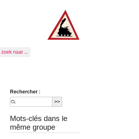
zoek naar ...
Rechercher :
Mots-clés dans le
même groupe