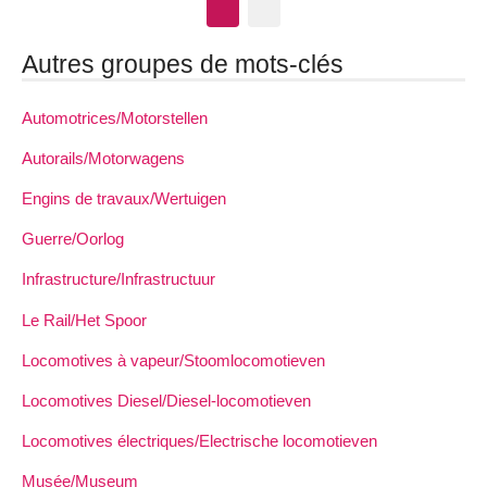
Autres groupes de mots-clés
Automotrices/Motorstellen
Autorails/Motorwagens
Engins de travaux/Wertuigen
Guerre/Oorlog
Infrastructure/Infrastructuur
Le Rail/Het Spoor
Locomotives à vapeur/Stoomlocomotieven
Locomotives Diesel/Diesel-locomotieven
Locomotives électriques/Electrische locomotieven
Musée/Museum