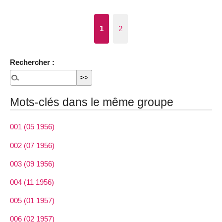
1
2
Rechercher :
Mots-clés dans le même groupe
001 (05 1956)
002 (07 1956)
003 (09 1956)
004 (11 1956)
005 (01 1957)
006 (02 1957)