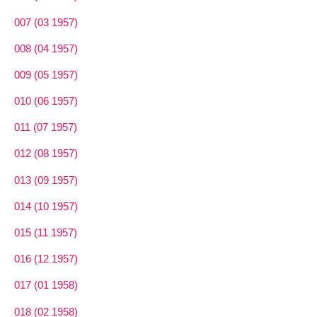
007 (03 1957)
008 (04 1957)
009 (05 1957)
010 (06 1957)
011 (07 1957)
012 (08 1957)
013 (09 1957)
014 (10 1957)
015 (11 1957)
016 (12 1957)
017 (01 1958)
018 (02 1958)