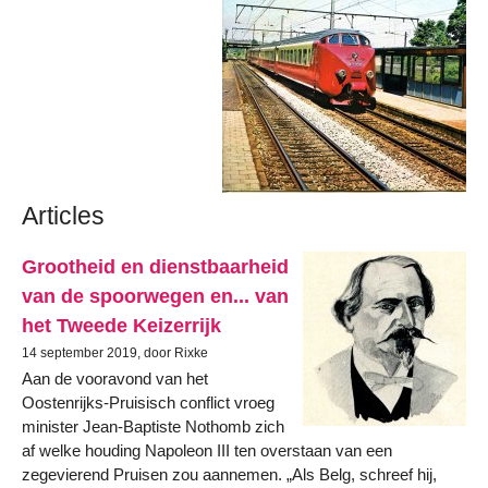
Articles
Grootheid en dienstbaarheid
van de spoorwegen en... van
het Tweede Keizerrijk
14 september 2019, door Rixke
Aan de vooravond van het
Oostenrijks-Pruisisch conflict vroeg
minister Jean-Baptiste Nothomb zich
af welke houding Napoleon III ten overstaan van een
zegevierend Pruisen zou aannemen. „Als Belg, schreef hij,