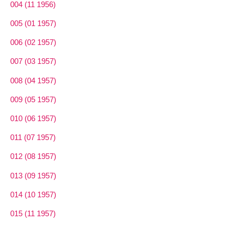
004 (11 1956)
005 (01 1957)
006 (02 1957)
007 (03 1957)
008 (04 1957)
009 (05 1957)
010 (06 1957)
011 (07 1957)
012 (08 1957)
013 (09 1957)
014 (10 1957)
015 (11 1957)