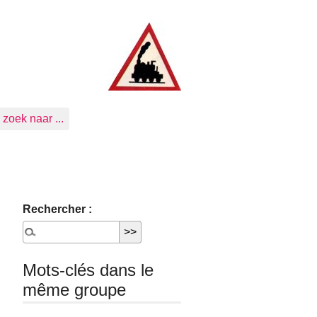
zoek naar ...
Rechercher :
Mots-clés dans le
même groupe