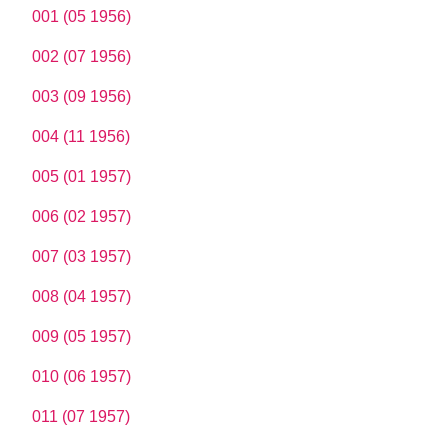
001 (05 1956)
002 (07 1956)
003 (09 1956)
004 (11 1956)
005 (01 1957)
006 (02 1957)
007 (03 1957)
008 (04 1957)
009 (05 1957)
010 (06 1957)
011 (07 1957)