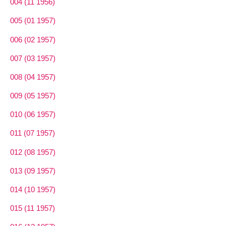
004 (11 1956)
005 (01 1957)
006 (02 1957)
007 (03 1957)
008 (04 1957)
009 (05 1957)
010 (06 1957)
011 (07 1957)
012 (08 1957)
013 (09 1957)
014 (10 1957)
015 (11 1957)