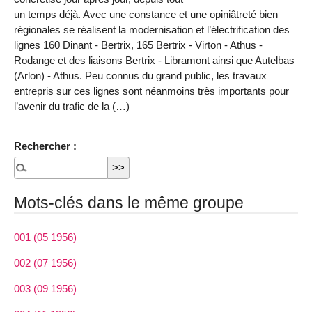
un temps déjà. Avec une constance et une opiniâtreté bien
régionales se réalisent la modernisation et l’électrification des
lignes 160 Dinant - Bertrix, 165 Bertrix - Virton - Athus -
Rodange et des liaisons Bertrix - Libramont ainsi que Autelbas
(Arlon) - Athus. Peu connus du grand public, les travaux
entrepris sur ces lignes sont néanmoins très importants pour
l’avenir du trafic de la (…)
Rechercher :
Mots-clés dans le même groupe
001 (05 1956)
002 (07 1956)
003 (09 1956)