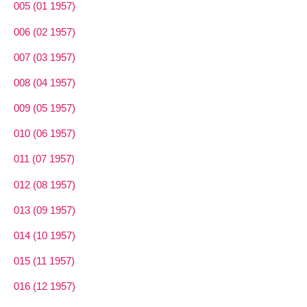
005 (01 1957)
006 (02 1957)
007 (03 1957)
008 (04 1957)
009 (05 1957)
010 (06 1957)
011 (07 1957)
012 (08 1957)
013 (09 1957)
014 (10 1957)
015 (11 1957)
016 (12 1957)