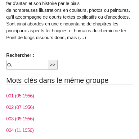
fer d’antan et son histoire par le biais
de nombreuses illustrations en couleurs, photos ou peintures,
qu’il accompagne de courts textes explicatifs ou d’anecdotes.
Sont ainsi abordés en une cinquantaine de chapitres les
principaux aspects techniques et humains du chemin de fer.
Point de longs discours donc, mais (…)
Rechercher :
Mots-clés dans le même groupe
001 (05 1956)
002 (07 1956)
003 (09 1956)
004 (11 1956)