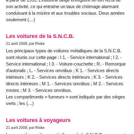
son activité, ce qui entraîne un taux de chômage alarmant
conduisant à la misère et aux troubles sociaux. Deux années
seulement (…)
Les voitures de la S.N.C.B.
21 avril 2008, par Rixke
Les principaux types de voitures métalliques de la S.N.C.B.
sont réunis sur cette page : I 1. - Service international ; I 2. -
Service international ; I 3. - Voiture-couchette ; R. - Remorque
d’autorails ; L. - Services omnibus ; K 1. - Services directs
intérieurs ; K 2. - Services directs intérieurs ; K 3. - Services
directs intérieurs ; M 1. - Services omnibus ; M 2. - Services
mixtes ; M 3. - Services omnibus.
Les compartiments « fumeurs » sont indiqués par des sièges
verts ; les (…)
Les voitures à voyageurs
21 avril 2008, par Rixke