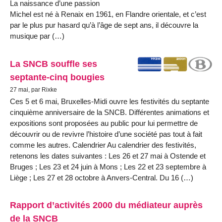
La naissance d’une passion
Michel est né à Renaix en 1961, en Flandre orientale, et c’est
par le plus pur hasard qu’à l’âge de sept ans, il découvre la
musique par (…)
La SNCB souffle ses
septante-cinq bougies
27 mai, par Rixke
Ces 5 et 6 mai, Bruxelles-Midi ouvre les festivités du septante
cinquième anniversaire de la SNCB. Différentes animations et
expositions sont proposées au public pour lui permettre de
découvrir ou de revivre l’histoire d’une société pas tout à fait
comme les autres. Calendrier Au calendrier des festivités,
retenons les dates suivantes : Les 26 et 27 mai à Ostende et
Bruges ; Les 23 et 24 juin à Mons ; Les 22 et 23 septembre à
Liège ; Les 27 et 28 octobre à Anvers-Central. Du 16 (…)
Rapport d’activités 2000 du médiateur auprès
de la SNCB