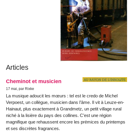
Articles
Cheminot et musicien
17 mai, par Rixke
La musique adoucit les mœurs : tel est le credo de Michel
Verpoest, un collègue, musicien dans l’âme. Il vit à Leuze-en-
Hainaut, plus exactement à Grandmetz, un petit village rural
niché à la lisière du pays des collines. C’est une région
magnifique que rehaussent encore les prémices du printemps
et ses discrètes fragrances.