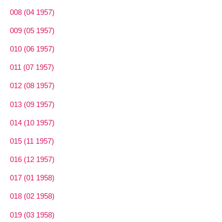
008 (04 1957)
009 (05 1957)
010 (06 1957)
011 (07 1957)
012 (08 1957)
013 (09 1957)
014 (10 1957)
015 (11 1957)
016 (12 1957)
017 (01 1958)
018 (02 1958)
019 (03 1958)