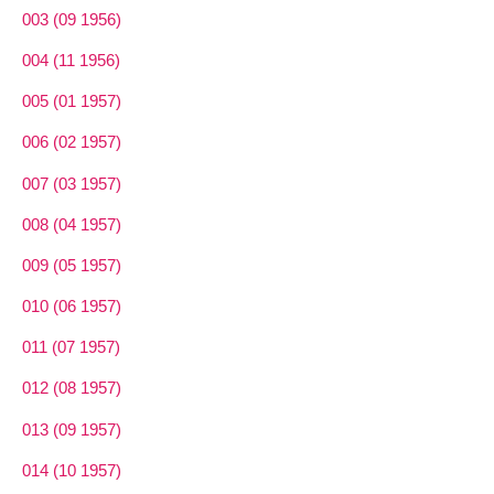
003 (09 1956)
004 (11 1956)
005 (01 1957)
006 (02 1957)
007 (03 1957)
008 (04 1957)
009 (05 1957)
010 (06 1957)
011 (07 1957)
012 (08 1957)
013 (09 1957)
014 (10 1957)