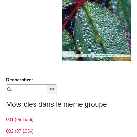
Rechercher :
Mots-clés dans le même groupe
001 (05 1956)
002 (07 1956)