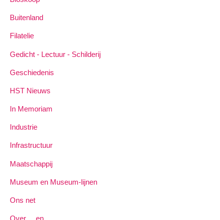
Buitenland
Filatelie
Gedicht - Lectuur - Schilderij
Geschiedenis
HST Nieuws
In Memoriam
Industrie
Infrastructuur
Maatschappij
Museum en Museum-lijnen
Ons net
Over ... en ...