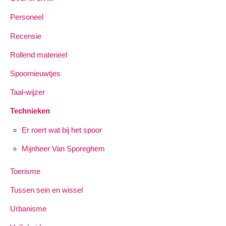
Personeel
Recensie
Rollend materieel
Spoornieuwtjes
Taal-wijzer
Technieken
Er roert wat bij het spoor
Mijnheer Van Sporeghem
Toerisme
Tussen sein en wissel
Urbanisme