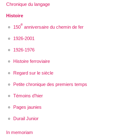
Chronique du langage
Histoire
e
150
anniversaire du chemin de fer
1926-2001
1926-1976
Histoire ferroviaire
Regard sur le siècle
Petite chronique des premiers temps
Témoins d’hier
Pages jaunies
Durail Junior
In memoriam