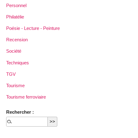
Personnel
Philatélie
Poésie - Lecture - Peinture
Recension
Société
Techniques
TGV
Tourisme
Tourisme ferroviaire
Rechercher :