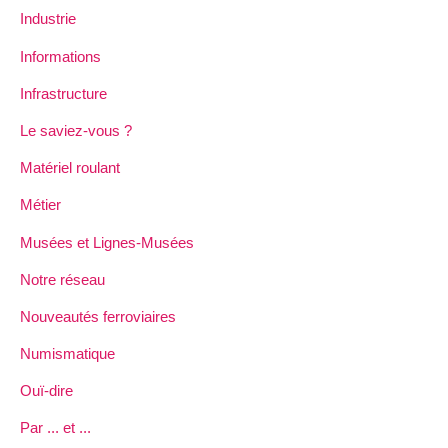
Industrie
Informations
Infrastructure
Le saviez-vous ?
Matériel roulant
Métier
Musées et Lignes-Musées
Notre réseau
Nouveautés ferroviaires
Numismatique
Ouï-dire
Par ... et ...