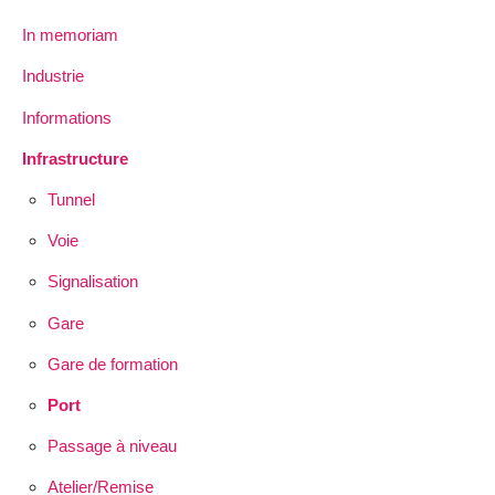
In memoriam
Industrie
Informations
Infrastructure
Tunnel
Voie
Signalisation
Gare
Gare de formation
Port
Passage à niveau
Atelier/Remise