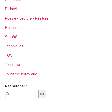
Philatélie
Poésie - Lecture - Peinture
Recension
Société
Techniques
TGV
Tourisme
Tourisme ferroviaire
Rechercher :