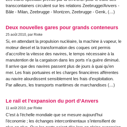
transcontainers circulent sur les relations Zeebrugge/Anvers -
Bâle - Milan, Zeebrugge - Montzen, Zeebrugge - Genk, (…)
Deux nouvelles gares pour grands conteneurs
25 août 2010, par Rixke
Si, en attendant la propulsion nucléaire, la machine à vapeur, le
moteur diesel et la transformation des coques ont permis
d’accroître la vitesse des navires, le temps nécessaire à la
manutention de la cargaison dans les ports n’a guère diminué.
Il arrive que des navires passent plus de jours à quai qu’en
mer. Les frais portuaires et les charges financières afférentes
au navire alourdissent sensiblement les frais d’exploitation.
Par ailleurs, les transports maritimes de marchandises (…)
Le rail et l’expansion du port d’Anvers
11 août 2010, par Rixke
C’est à l’échelle mondiale que se mesure aujourd’hui
l’économie ; les échanges intercontinentaux s’intensifient de