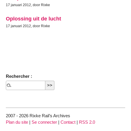
17 januari 2012, door Rixke
Oplossing uit de lucht
17 januari 2012, door Rixke
Rechercher :
2007 - 2026 Rixke Rail’s Archives
Plan du site
|
Se connecter
|
Contact
|
RSS 2.0