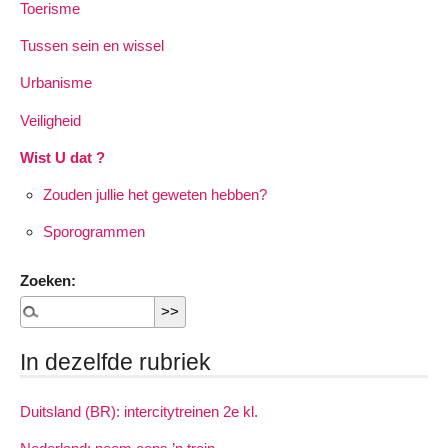
Toerisme
Tussen sein en wissel
Urbanisme
Veiligheid
Wist U dat ?
Zouden jullie het geweten hebben?
Sporogrammen
Zoeken:
In dezelfde rubriek
Duitsland (BR): intercitytreinen 2e kl.