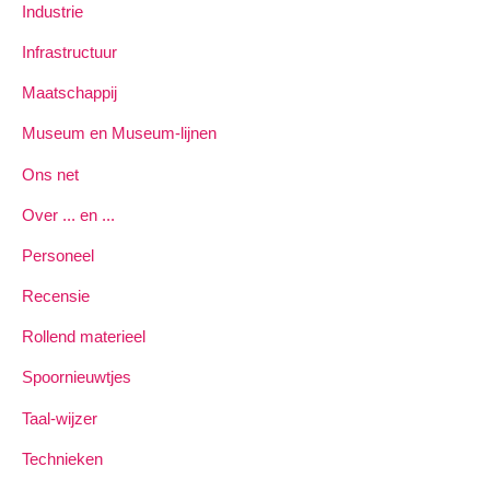
Industrie
Infrastructuur
Maatschappij
Museum en Museum-lijnen
Ons net
Over ... en ...
Personeel
Recensie
Rollend materieel
Spoornieuwtjes
Taal-wijzer
Technieken