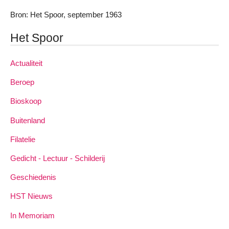
Bron: Het Spoor, september 1963
Het Spoor
Actualiteit
Beroep
Bioskoop
Buitenland
Filatelie
Gedicht - Lectuur - Schilderij
Geschiedenis
HST Nieuws
In Memoriam