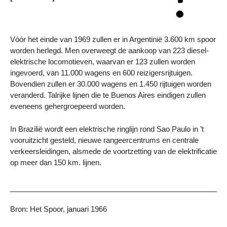
Vóór het einde van 1969 zullen er in Argentinië 3.600 km spoor
worden herlegd. Men overweegt de aankoop van 223 diesel-
elektrische locomotieven, waarvan er 123 zullen worden
ingevoerd, van 11.000 wagens en 600 reizigersrijtuigen.
Bovendien zullen er 30.000 wagens en 1.450 rijtuigen worden
veranderd. Talrijke lijnen die te Buenos Aires eindigen zullen
eveneens gehergroepeerd worden.
In Brazilië wordt een elektrische ringlijn rond Sao Paulo in ’t
vooruitzicht gesteld, nieuwe rangeercentrums en centrale
verkeersleidingen, alsmede de voortzetting van de elektrificatie
op meer dan 150 km. lijnen.
Bron: Het Spoor, januari 1966