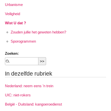
Urbanisme
Veiligheid
Wist U dat ?
Zouden jullie het geweten hebben?
Sporogrammen
Zoeken:
In dezelfde rubriek
Nederland: neem eens ’n trein
UIC: niet-rokers
België - Duitsland: kangoeroedienst