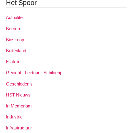
Het Spoor
Actualiteit
Beroep
Bioskoop
Buitenland
Filatelie
Gedicht - Lectuur - Schilderij
Geschiedenis
HST Nieuws
In Memoriam
Industrie
Infrastructuur