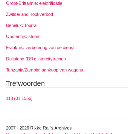
Groot-Brittannië: elektrificatie
Zwitserland: rookverbod
Benelux: Tourrail
Oostenrijk: stoom
Frankrijk: verbetering van de dienst
Duitsland (DR): intercitytreinen
Tanzania/Zambia: aankoop van wagens
Trefwoorden
113 (01 1966)
2007 - 2026 Rixke Rail’s Archives