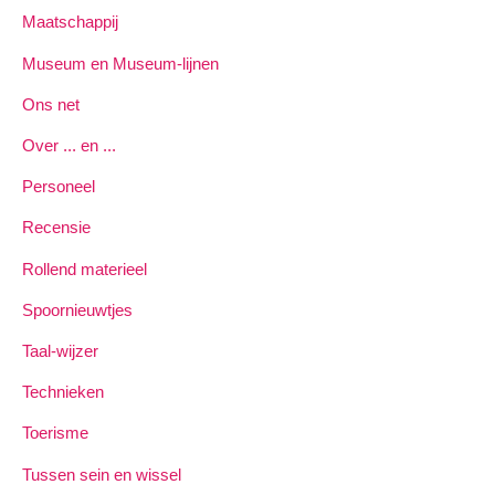
Maatschappij
Museum en Museum-lijnen
Ons net
Over ... en ...
Personeel
Recensie
Rollend materieel
Spoornieuwtjes
Taal-wijzer
Technieken
Toerisme
Tussen sein en wissel