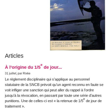
Articles
e
À l’origine du 1/5
de jour...
31 juillet, par Rixke
Le règlement disciplinaire qui s’applique au personnel
statutaire de la SNCB prévoit qu’un agent reconnu en faute se
voit infliger une sanction qui peut aller du rappel à l’ordre
jusqu’à la révocation, en passant par toute une série d’autres
e
punitions. Une de celles-ci est « la retenue de 1/5
de jour de
traitement ».