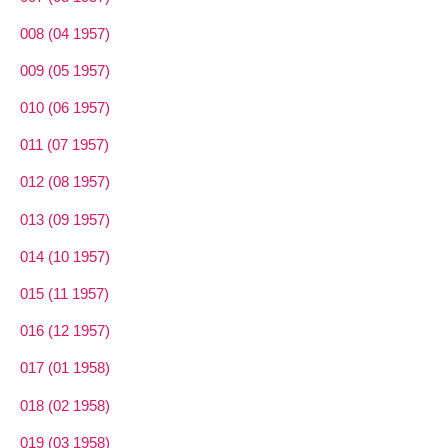
008 (04 1957)
009 (05 1957)
010 (06 1957)
011 (07 1957)
012 (08 1957)
013 (09 1957)
014 (10 1957)
015 (11 1957)
016 (12 1957)
017 (01 1958)
018 (02 1958)
019 (03 1958)