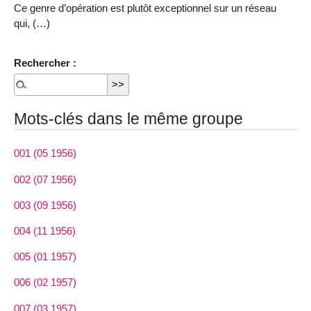
Ce genre d’opération est plutôt exceptionnel sur un réseau
qui, (…)
Rechercher :
Mots-clés dans le même groupe
001 (05 1956)
002 (07 1956)
003 (09 1956)
004 (11 1956)
005 (01 1957)
006 (02 1957)
007 (03 1957)