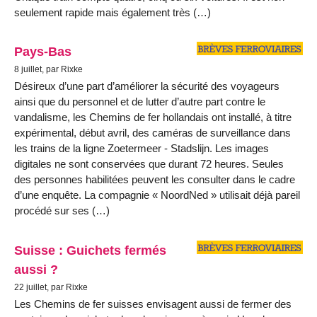
seulement rapide mais également très (…)
Pays-Bas
8 juillet, par Rixke
Désireux d’une part d’améliorer la sécurité des voyageurs
ainsi que du personnel et de lutter d’autre part contre le
vandalisme, les Chemins de fer hollandais ont installé, à titre
expérimental, début avril, des caméras de surveillance dans
les trains de la ligne Zoetermeer - Stadslijn. Les images
digitales ne sont conservées que durant 72 heures. Seules
des personnes habilitées peuvent les consulter dans le cadre
d’une enquête. La compagnie « NoordNed » utilisait déjà pareil
procédé sur ses (…)
Suisse : Guichets fermés
aussi ?
22 juillet, par Rixke
Les Chemins de fer suisses envisagent aussi de fermer des