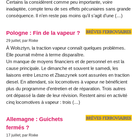
Certains la considèrent comme peu importante, voire
inadaptée, compte tenu de ses effets pécuniaires sans grande
conséquence. Il n’en reste pas moins qu’il s’agit d’une (…)
Pologne : Fin de la vapeur ?
29 juillet, par Rixke
À Wolsztyn, la traction vapeur connaît quelques problèmes.
Elle pourrait même à terme disparaître.
Un manque de moyens financiers et de personnel en est la
cause principale. Le dimanche et souvent le samedi, les
liaisons entre Leszno et Zbaszynek sont assurées en traction
diesel. En attendant, six locomotives à vapeur ne bénéficient
plus du programme d’entretien et de réparation. Trois autres
ont dépassé la date de leur révision. Restent ainsi en activité
cinq locomotives à vapeur : trois (…)
Allemagne : Guichets
fermés ?
17 juillet, par Rixke