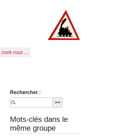
zoek naar ...
Rechercher :
Mots-clés dans le
même groupe