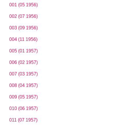
001 (05 1956)
002 (07 1956)
003 (09 1956)
004 (11 1956)
005 (01 1957)
006 (02 1957)
007 (03 1957)
008 (04 1957)
009 (05 1957)
010 (06 1957)
011 (07 1957)