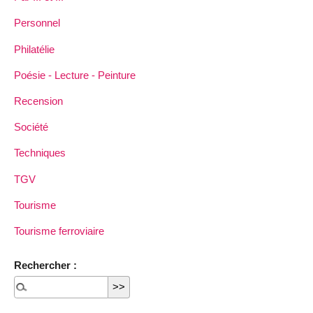
Personnel
Philatélie
Poésie - Lecture - Peinture
Recension
Société
Techniques
TGV
Tourisme
Tourisme ferroviaire
Rechercher :