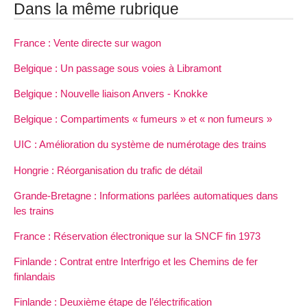
Dans la même rubrique
France : Vente directe sur wagon
Belgique : Un passage sous voies à Libramont
Belgique : Nouvelle liaison Anvers - Knokke
Belgique : Compartiments « fumeurs » et « non fumeurs »
UIC : Amélioration du système de numérotage des trains
Hongrie : Réorganisation du trafic de détail
Grande-Bretagne : Informations parlées automatiques dans
les trains
France : Réservation électronique sur la SNCF fin 1973
Finlande : Contrat entre Interfrigo et les Chemins de fer
finlandais
Finlande : Deuxième étape de l’électrification