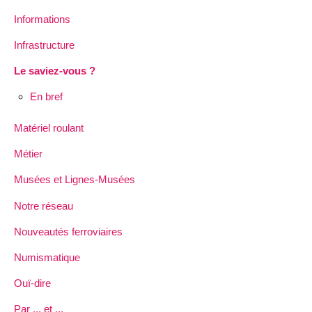
Informations
Infrastructure
Le saviez-vous ?
En bref
Matériel roulant
Métier
Musées et Lignes-Musées
Notre réseau
Nouveautés ferroviaires
Numismatique
Ouï-dire
Par ... et ...