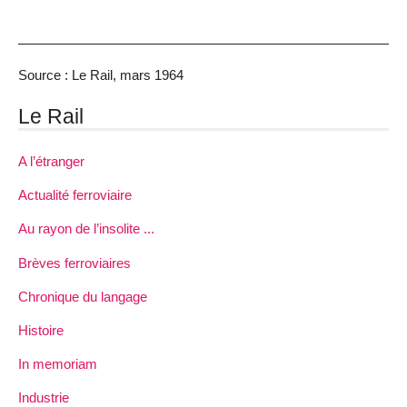
Source : Le Rail, mars 1964
Le Rail
A l’étranger
Actualité ferroviaire
Au rayon de l’insolite ...
Brèves ferroviaires
Chronique du langage
Histoire
In memoriam
Industrie