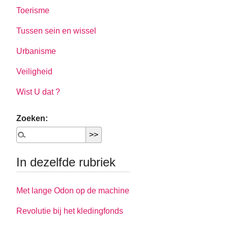
Toerisme
Tussen sein en wissel
Urbanisme
Veiligheid
Wist U dat ?
Zoeken:
In dezelfde rubriek
Met lange Odon op de machine
Revolutie bij het kledingfonds