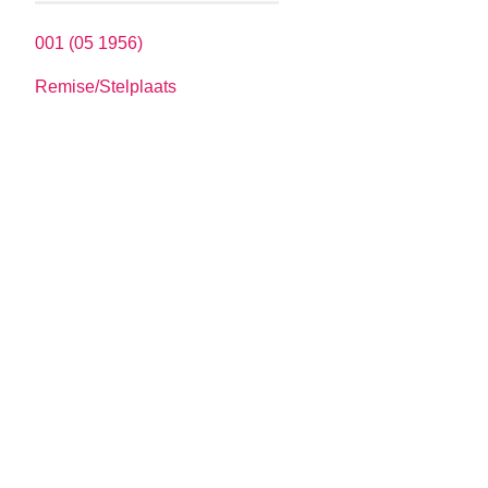
001 (05 1956)
Remise/Stelplaats