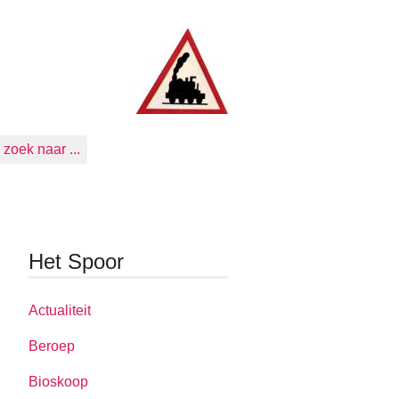
zoek naar ...
Het Spoor
Actualiteit
Beroep
Bioskoop