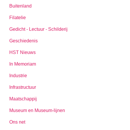
Buitenland
Filatelie
Gedicht - Lectuur - Schilderij
Geschiedenis
HST Nieuws
In Memoriam
Industrie
Infrastructuur
Maatschappij
Museum en Museum-lijnen
Ons net