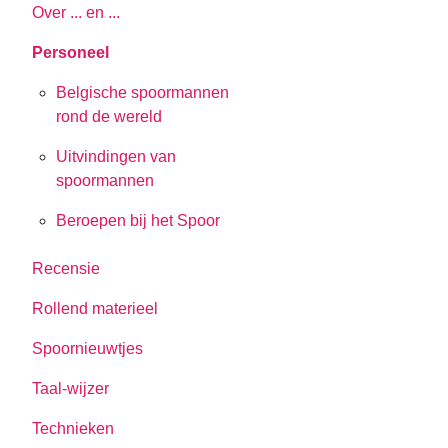
Over ... en ...
Personeel
Belgische spoormannen
rond de wereld
Uitvindingen van
spoormannen
Beroepen bij het Spoor
Recensie
Rollend materieel
Spoornieuwtjes
Taal-wijzer
Technieken