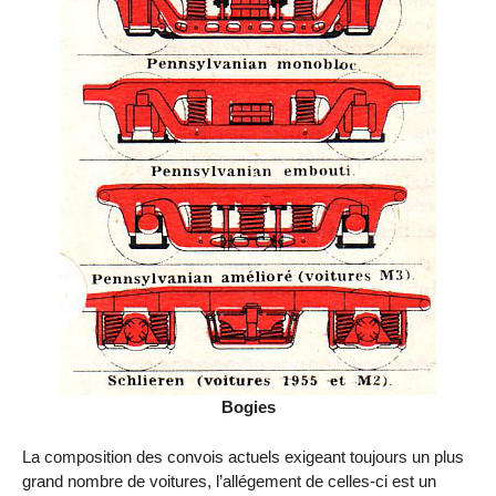
Bogies
La composition des convois actuels exigeant toujours un plus
grand nombre de voitures, l’allégement de celles-ci est un