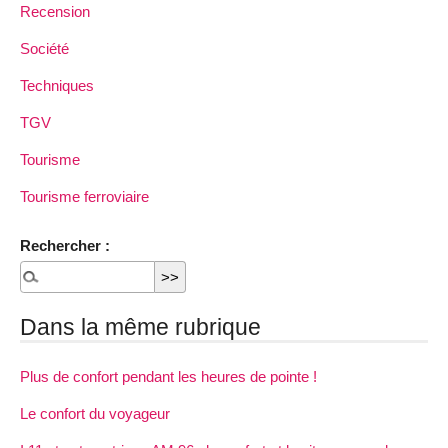
Recension
Société
Techniques
TGV
Tourisme
Tourisme ferroviaire
Rechercher :
Dans la même rubrique
Plus de confort pendant les heures de pointe !
Le confort du voyageur