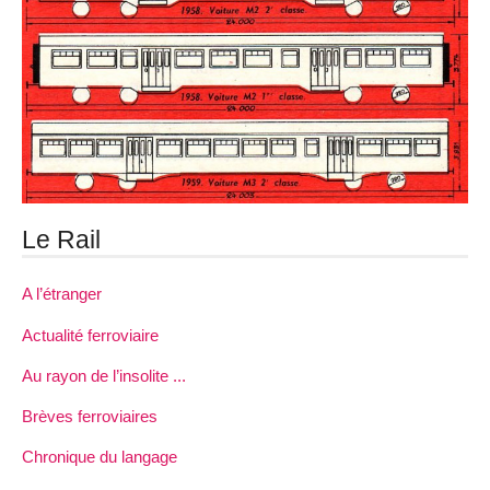
Le Rail
A l’étranger
Actualité ferroviaire
Au rayon de l’insolite ...
Brèves ferroviaires
Chronique du langage