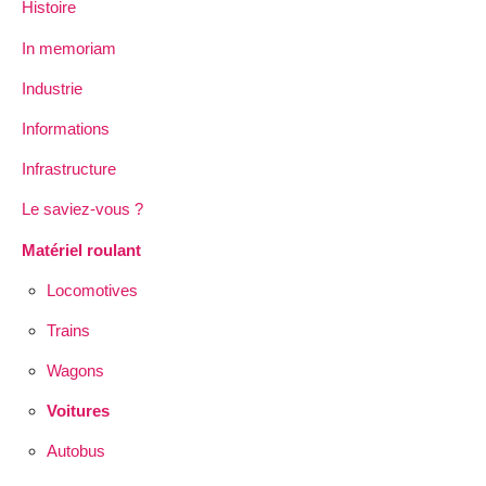
Histoire
In memoriam
Industrie
Informations
Infrastructure
Le saviez-vous ?
Matériel roulant
Locomotives
Trains
Wagons
Voitures
Autobus