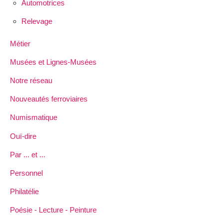
Automotrices
Relevage
Métier
Musées et Lignes-Musées
Notre réseau
Nouveautés ferroviaires
Numismatique
Ouï-dire
Par ... et ...
Personnel
Philatélie
Poésie - Lecture - Peinture